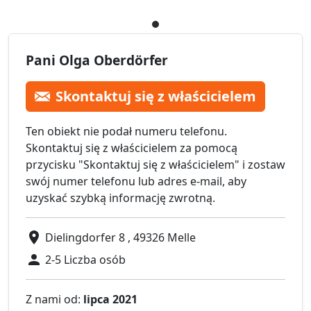
Pani Olga Oberdörfer
Skontaktuj się z właścicielem
Ten obiekt nie podał numeru telefonu.
Skontaktuj się z właścicielem za pomocą
przycisku "Skontaktuj się z właścicielem" i zostaw
swój numer telefonu lub adres e-mail, aby
uzyskać szybką informację zwrotną.
Dielingdorfer 8 , 49326 Melle
2-5 Liczba osób
Z nami od:
lipca 2021