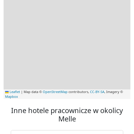
Leaflet
|
Map data ©
OpenStreetMap
contributors,
CC-BY-SA
, Imagery ©
Mapbox
Inne hotele pracownicze w okolicy
Melle