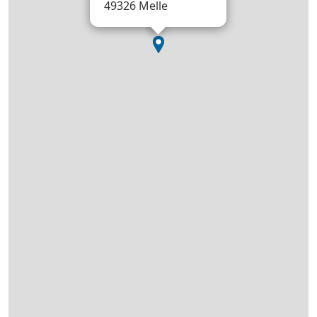
49326 Melle