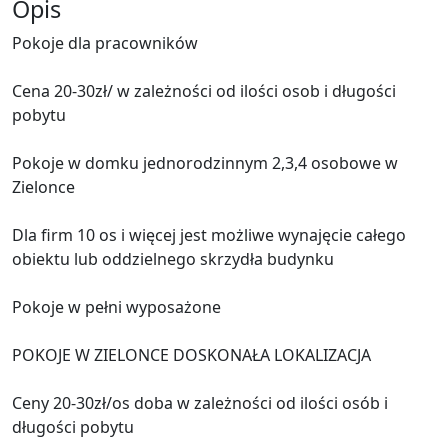
Opis
Pokoje dla pracowników
Cena 20-30zł/ w zależności od ilości osob i długości
pobytu
Pokoje w domku jednorodzinnym 2,3,4 osobowe w
Zielonce
Dla firm 10 os i więcej jest możliwe wynajęcie całego
obiektu lub oddzielnego skrzydła budynku
Pokoje w pełni wyposażone
POKOJE W ZIELONCE DOSKONAŁA LOKALIZACJA
Ceny 20-30zł/os doba w zależności od ilości osób i
długości pobytu