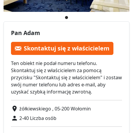
Pan Adam
Skontaktuj się z właścicielem
Ten obiekt nie podał numeru telefonu.
Skontaktuj się z właścicielem za pomocą
przycisku "Skontaktuj się z właścicielem" i zostaw
swój numer telefonu lub adres e-mail, aby
uzyskać szybką informację zwrotną.
żółkiewskiego , 05-200 Wołomin
2-40 Liczba osób