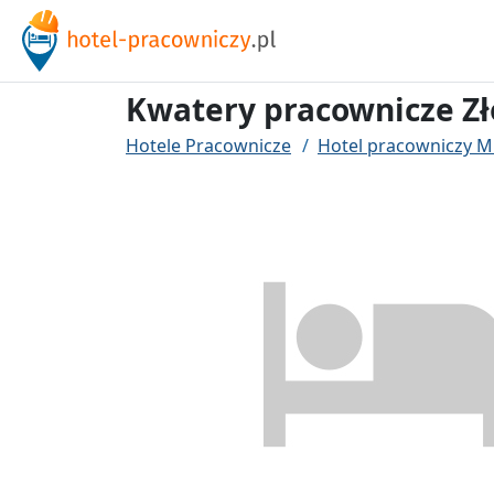
Kwatery pracownicze Zł
Hotele Pracownicze
Hotel pracowniczy M