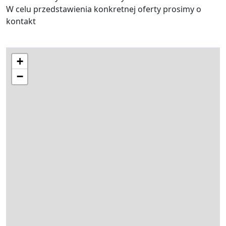
W celu przedstawienia konkretnej oferty prosimy o
kontakt
+
−