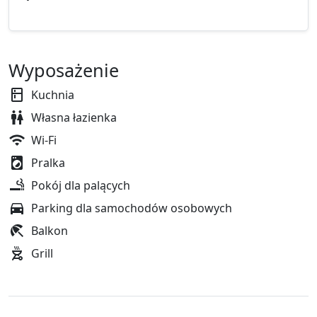
Wyposażenie
Kuchnia
Własna łazienka
Wi-Fi
Pralka
Pokój dla palących
Parking dla samochodów osobowych
Balkon
Grill