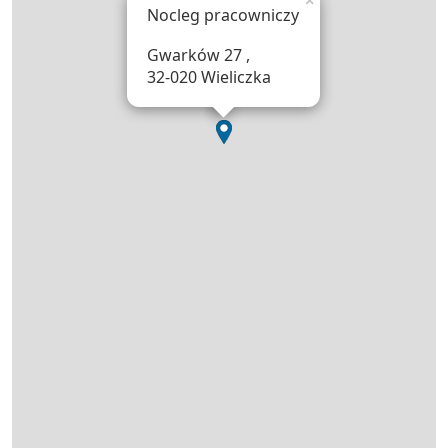
×
Nocleg pracowniczy
Gwarków 27 ,
32-020 Wieliczka