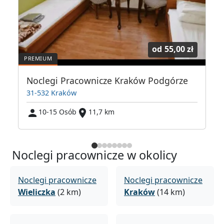
od
55,00 zł
Noclegi Pracownicze Kraków Podgórze
31-532 Kraków
10-15 Osób
11,7 km
Noclegi pracownicze w okolicy
Noclegi pracownicze
Noclegi pracownicze
Wieliczka
(2 km)
Kraków
(14 km)