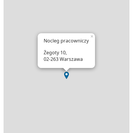
×
Nocleg pracowniczy
Żegoty 10,
02-263 Warszawa