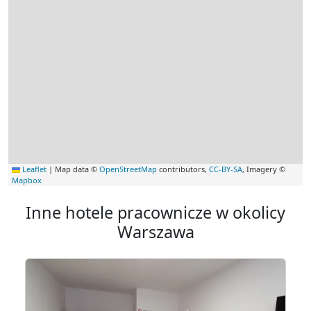
Leaflet
|
Map data ©
OpenStreetMap
contributors,
CC-BY-SA
, Imagery ©
Mapbox
Inne hotele pracownicze w okolicy
Warszawa