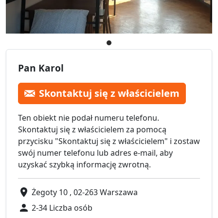
Pan Karol
Skontaktuj się z właścicielem
Ten obiekt nie podał numeru telefonu.
Skontaktuj się z właścicielem za pomocą
przycisku "Skontaktuj się z właścicielem" i zostaw
swój numer telefonu lub adres e-mail, aby
uzyskać szybką informację zwrotną.
Żegoty 10 , 02-263 Warszawa
2-34 Liczba osób