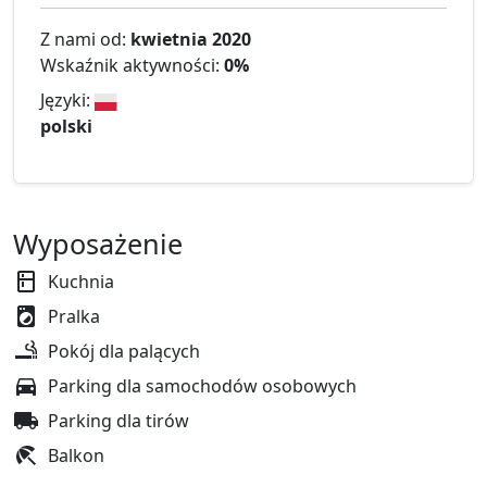
Z nami od:
kwietnia 2020
Wskaźnik aktywności:
0%
Języki:
polski
Wyposażenie
Kuchnia
Pralka
Pokój dla palących
Parking dla samochodów osobowych
Parking dla tirów
Balkon