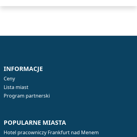
INFORMACJE
Ceny
Lista miast
Program partnerski
POPULARNE MIASTA
Hotel pracowniczy Frankfurt nad Menem