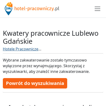
Kwatery pracownicze Lublewo
Gdańskie
Hotele Pracownicze
Hotel pracowniczy Pruszcz Gdańsk
Wybrane zakwaterowanie zostało tymczasowo
wyłączone przez wynajmującego. Skorzystaj z
wyszukiwarki, aby znaleźć inne zakwaterowanie.
Powrót do wyszukiwania