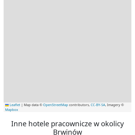
Leaflet
|
Map data ©
OpenStreetMap
contributors,
CC-BY-SA
, Imagery ©
Mapbox
Inne hotele pracownicze w okolicy
Brwinów