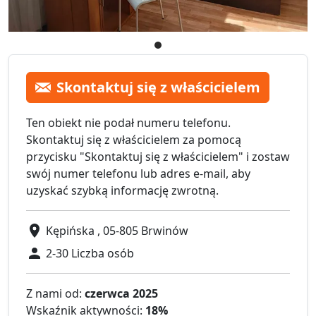
Skontaktuj się z właścicielem
Ten obiekt nie podał numeru telefonu.
Skontaktuj się z właścicielem za pomocą
przycisku "Skontaktuj się z właścicielem" i zostaw
swój numer telefonu lub adres e-mail, aby
uzyskać szybką informację zwrotną.
Kępińska , 05-805 Brwinów
2-30 Liczba osób
Z nami od:
czerwca 2025
Wskaźnik aktywności:
18%