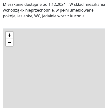
Mieszkanie dostępne od 1.12.2024 r. W skład mieszkania
wchodzą 4x nieprzechodnie, w pełni umeblowane
pokoje, łazienka, WC, jadalnia wraz z kuchnią.
+
−