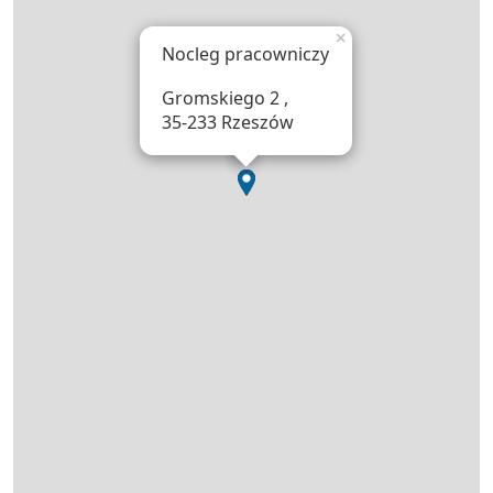
×
Nocleg pracowniczy
Gromskiego 2 ,
35-233 Rzeszów