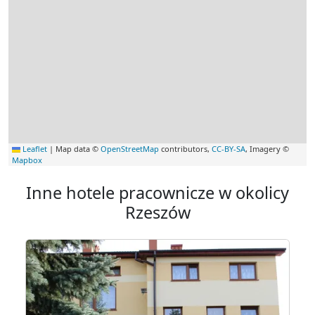
Leaflet
|
Map data ©
OpenStreetMap
contributors,
CC-BY-SA
, Imagery ©
Mapbox
Inne hotele pracownicze w okolicy
Rzeszów