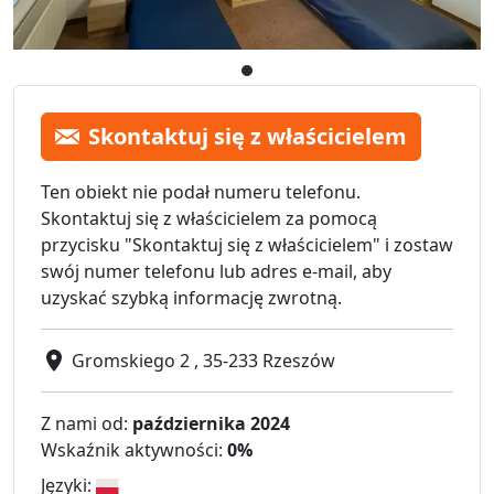
Skontaktuj się z właścicielem
Ten obiekt nie podał numeru telefonu.
Skontaktuj się z właścicielem za pomocą
przycisku "Skontaktuj się z właścicielem" i zostaw
swój numer telefonu lub adres e-mail, aby
uzyskać szybką informację zwrotną.
Gromskiego 2 , 35-233 Rzeszów
Z nami od:
października 2024
Wskaźnik aktywności:
0%
Języki: