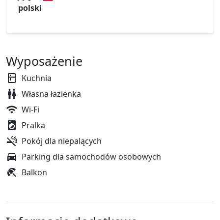
polski
Wyposażenie
Kuchnia
Własna łazienka
Wi-Fi
Pralka
Pokój dla niepalących
Parking dla samochodów osobowych
Balkon