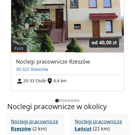
od
40,00 zł
Noclegi pracownicze Rzeszów
35-322 Rzeszów
20-33 Osób
4,4 km
Noclegi pracownicze w okolicy
Noclegi pracownicze
Noclegi pracownicze
Rzeszów
(2 km)
Łańcut
(22 km)