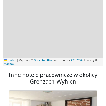
Leaflet
|
Map data ©
OpenStreetMap
contributors,
CC-BY-SA
, Imagery ©
Mapbox
Inne hotele pracownicze w okolicy
Grenzach-Wyhlen