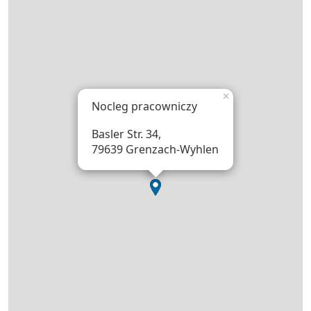
×
Nocleg pracowniczy
Basler Str. 34,
79639 Grenzach-Wyhlen