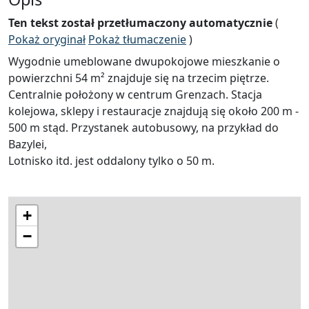
Ten tekst został przetłumaczony automatycznie
(
Pokaż oryginał
Pokaż tłumaczenie
)
Wygodnie umeblowane dwupokojowe mieszkanie o
powierzchni 54 m² znajduje się na trzecim piętrze.
Centralnie położony w centrum Grenzach. Stacja
kolejowa, sklepy i restauracje znajdują się około 200 m -
500 m stąd. Przystanek autobusowy, na przykład do
Bazylei,
Lotnisko itd. jest oddalony tylko o 50 m.
+
−