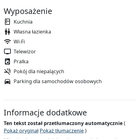
Wyposażenie
Kuchnia
Własna łazienka
Wi-Fi
Telewizor
Pralka
Pokój dla niepalących
Parking dla samochodów osobowych
Informacje dodatkowe
Ten tekst został przetłumaczony automatycznie
(
Pokaż oryginał
Pokaż tłumaczenie
)