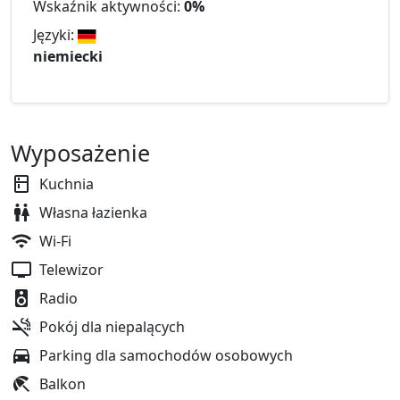
Wskaźnik aktywności:
0%
Języki:
niemiecki
Wyposażenie
Kuchnia
Własna łazienka
Wi-Fi
Telewizor
Radio
Pokój dla niepalących
Parking dla samochodów osobowych
Balkon