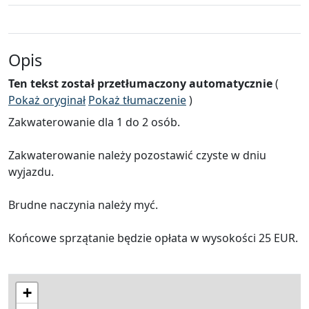
Opis
Ten tekst został przetłumaczony automatycznie
(
Pokaż oryginał
Pokaż tłumaczenie
)
Zakwaterowanie dla 1 do 2 osób.
Zakwaterowanie należy pozostawić czyste w dniu
wyjazdu.
Brudne naczynia należy myć.
Końcowe sprzątanie będzie opłata w wysokości 25 EUR.
+