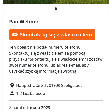
Pan Wehner
Skontaktuj się z właścicielem
Ten obiekt nie podał numeru telefonu.
Skontaktuj się z właścicielem za pomocą
przycisku "Skontaktuj się z właścicielem" i zostaw
swój numer telefonu lub adres e-mail, aby
uzyskać szybką informację zwrotną.
Hauptstraße 2d , 01909 Seeligstadt
1-2 Liczba osób
Z nami od:
maja 2023