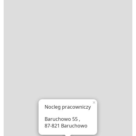
×
Nocleg pracowniczy
Baruchowo 55 ,
87-821 Baruchowo