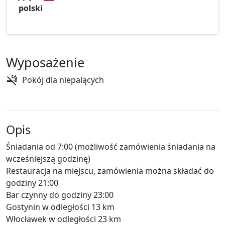
polski
Wyposażenie
Pokój dla niepalących
Opis
Śniadania od 7:00 (możliwość zamówienia śniadania na
wcześniejszą godzinę)
Restauracja na miejscu, zamówienia można składać do
godziny 21:00
Bar czynny do godziny 23:00
Gostynin w odległości 13 km
Włocławek w odległości 23 km