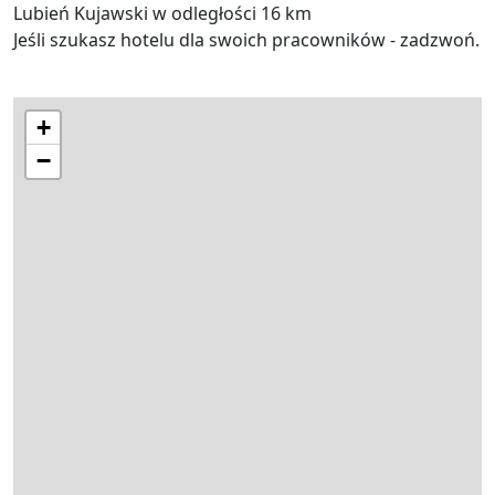
Lubień Kujawski w odległości 16 km
Jeśli szukasz hotelu dla swoich pracowników - zadzwoń.
+
−