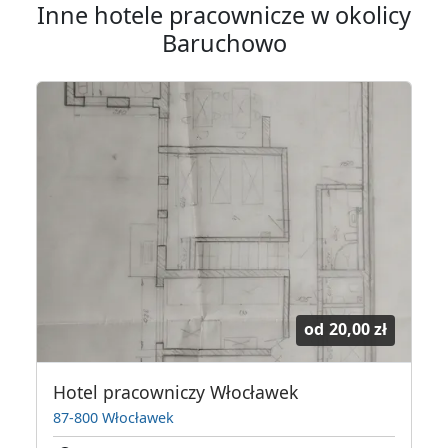
Inne hotele pracownicze w okolicy
Baruchowo
od
20,00 zł
Hotel pracowniczy Włocławek
87-800 Włocławek