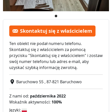
Skontaktuj się z właścicielem
Ten obiekt nie podał numeru telefonu.
Skontaktuj się z właścicielem za pomocą
przycisku "Skontaktuj się z właścicielem" i zostaw
swój numer telefonu lub adres e-mail, aby
uzyskać szybką informację zwrotną.
Baruchowo 55 , 87-821 Baruchowo
Z nami od:
października 2022
Wskaźnik aktywności:
100%
Języki: