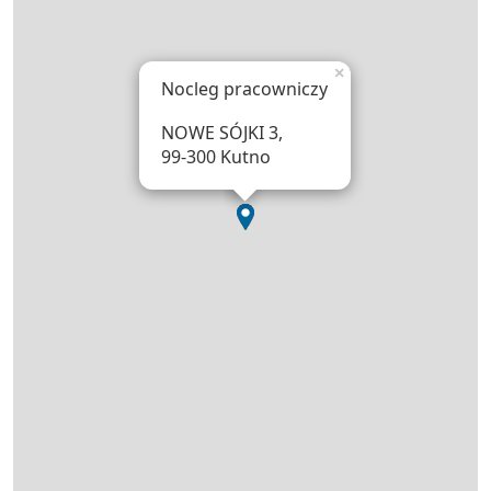
×
Nocleg pracowniczy
NOWE SÓJKI 3,
99-300 Kutno