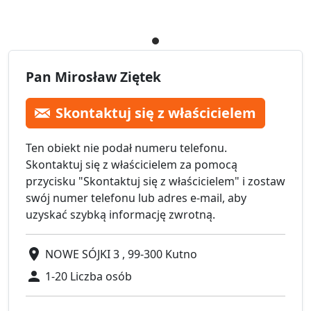
Pan Mirosław Ziętek
Skontaktuj się z właścicielem
Ten obiekt nie podał numeru telefonu.
Skontaktuj się z właścicielem za pomocą
przycisku "Skontaktuj się z właścicielem" i zostaw
swój numer telefonu lub adres e-mail, aby
uzyskać szybką informację zwrotną.
NOWE SÓJKI 3 , 99-300 Kutno
1-20 Liczba osób