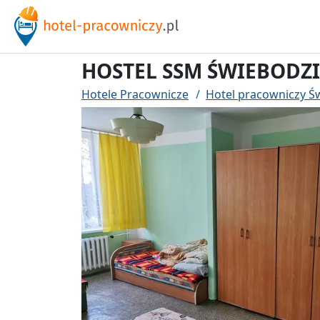
HOSTEL SSM ŚWIEBODZ
Hotele Pracownicze
Hotel pracowniczy Ś