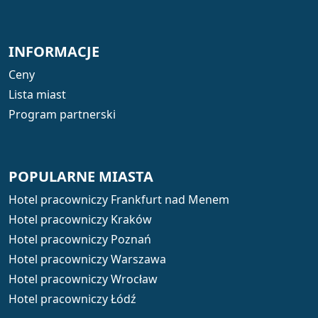
INFORMACJE
Ceny
Lista miast
Program partnerski
POPULARNE MIASTA
Hotel pracowniczy Frankfurt nad Menem
Hotel pracowniczy Kraków
Hotel pracowniczy Poznań
Hotel pracowniczy Warszawa
Hotel pracowniczy Wrocław
Hotel pracowniczy Łódź