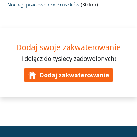
Noclegi pracownicze Pruszków
(30 km)
Dodaj swoje zakwaterowanie
i dołącz do
tysięcy
zadowolonych!
Dodaj zakwaterowanie