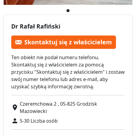
Dr Rafał Rafiński
Skontaktuj się z właścicielem
Ten obiekt nie podał numeru telefonu.
Skontaktuj się z właścicielem za pomocą
przycisku "Skontaktuj się z właścicielem" i zostaw
swój numer telefonu lub adres e-mail, aby
uzyskać szybką informację zwrotną.
Czeremchowa 2 , 05-825 Grodzisk
Mazowiecki
5-30 Liczba osób