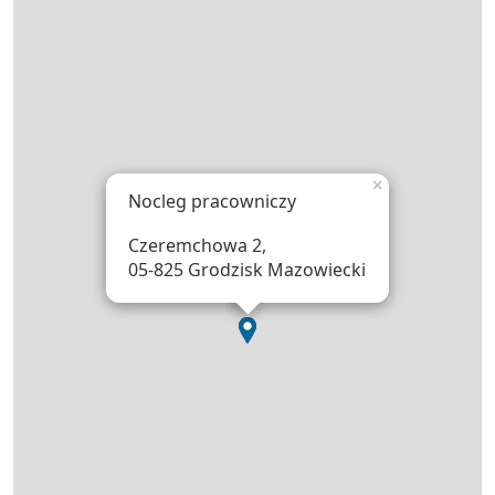
×
Nocleg pracowniczy
Czeremchowa 2,
05-825 Grodzisk Mazowiecki