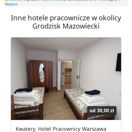
Mapbox
Inne hotele pracownicze w okolicy
Grodzisk Mazowiecki
od
30,00 zł
Kwatery, Hotel Pracownicy Warszawa