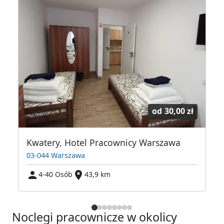
od
30,00 zł
Kwatery, Hotel Pracownicy Warszawa
03-044 Warszawa
4-40 Osób
43,9 km
Noclegi pracownicze w okolicy