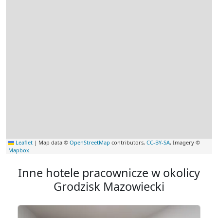
Leaflet
|
Map data ©
OpenStreetMap
contributors,
CC-BY-SA
, Imagery ©
Mapbox
Inne hotele pracownicze w okolicy
Grodzisk Mazowiecki