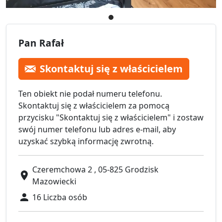
Pan Rafał
Skontaktuj się z właścicielem
Ten obiekt nie podał numeru telefonu.
Skontaktuj się z właścicielem za pomocą
przycisku "Skontaktuj się z właścicielem" i zostaw
swój numer telefonu lub adres e-mail, aby
uzyskać szybką informację zwrotną.
Czeremchowa 2 , 05-825 Grodzisk
Mazowiecki
16 Liczba osób