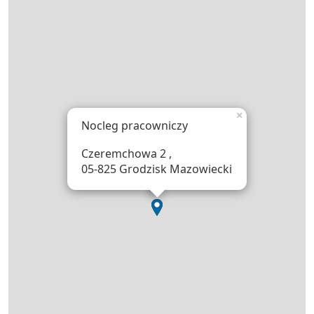
×
Nocleg pracowniczy
Czeremchowa 2 ,
05-825 Grodzisk Mazowiecki