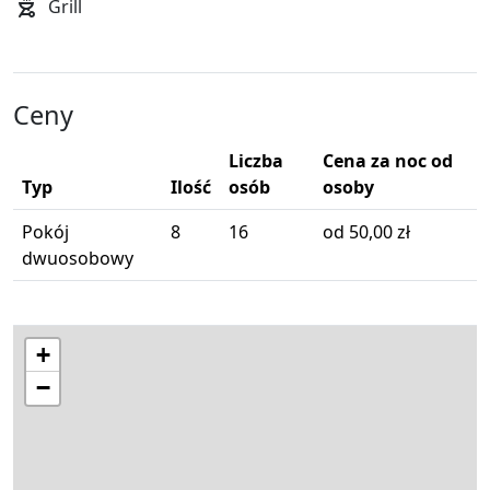
Grill
Ceny
Liczba
Cena za noc od
Typ
Ilość
osób
osoby
Pokój
8
16
od 50,00 zł
dwuosobowy
+
−