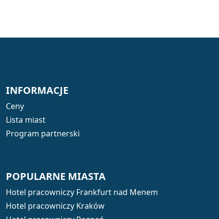
INFORMACJE
Ceny
Lista miast
Program partnerski
POPULARNE MIASTA
Hotel pracowniczy Frankfurt nad Menem
Hotel pracowniczy Kraków