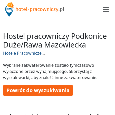
Hostel pracowniczy Podkonice
Duże/Rawa Mazowiecka
Hotele Pracownicze
Hotel pracowniczy Rawa Mazowie
Wybrane zakwaterowanie zostało tymczasowo
wyłączone przez wynajmującego. Skorzystaj z
wyszukiwarki, aby znaleźć inne zakwaterowanie.
Powrót do wyszukiwania