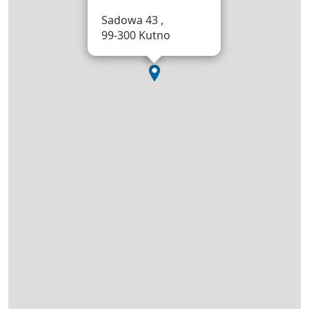
Sadowa 43 ,
99-300 Kutno