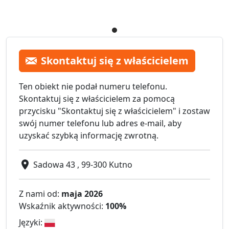
Skontaktuj się z właścicielem
Ten obiekt nie podał numeru telefonu.
Skontaktuj się z właścicielem za pomocą
przycisku "Skontaktuj się z właścicielem" i zostaw
swój numer telefonu lub adres e-mail, aby
uzyskać szybką informację zwrotną.
Sadowa 43 , 99-300 Kutno
Z nami od:
maja 2026
Wskaźnik aktywności:
100%
Języki: