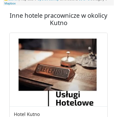
Mapbox
Inne hotele pracownicze w okolicy
Kutno
Hotel Kutno