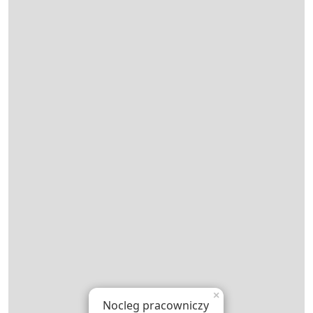
×
Nocleg pracowniczy