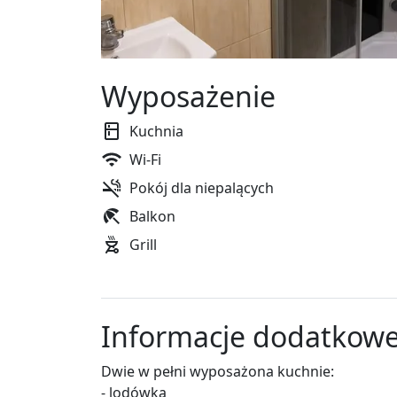
Wyposażenie
Kuchnia
Wi-Fi
Pokój dla niepalących
Balkon
Grill
Informacje dodatkow
Dwie w pełni wyposażona kuchnie:
- lodówka