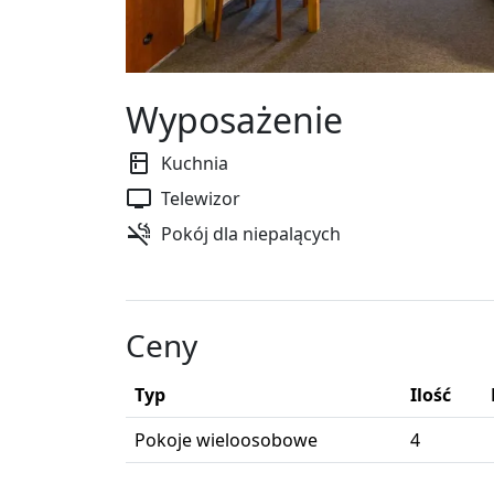
Wyposażenie
Kuchnia
Telewizor
Pokój dla niepalących
Ceny
Typ
Ilość
Pokoje wieloosobowe
4