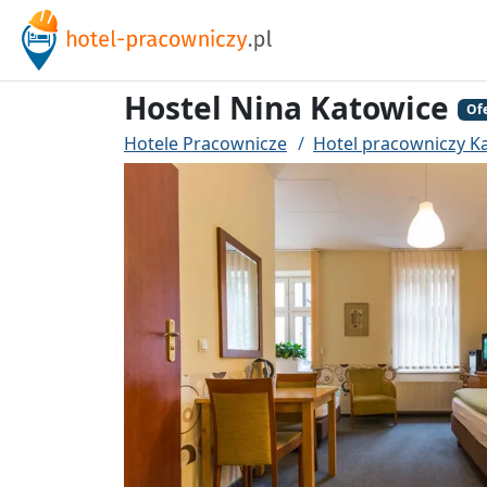
Hostel Nina Katowice
Of
Hotele Pracownicze
Hotel pracowniczy K