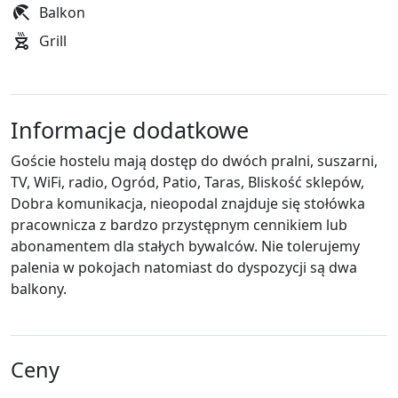
Balkon
Grill
Informacje dodatkowe
Goście hostelu mają dostęp do dwóch pralni, suszarni,
TV, WiFi, radio, Ogród, Patio, Taras, Bliskość sklepów,
Dobra komunikacja, nieopodal znajduje się stołówka
pracownicza z bardzo przystępnym cennikiem lub
abonamentem dla stałych bywalców. Nie tolerujemy
palenia w pokojach natomiast do dyspozycji są dwa
balkony.
Ceny