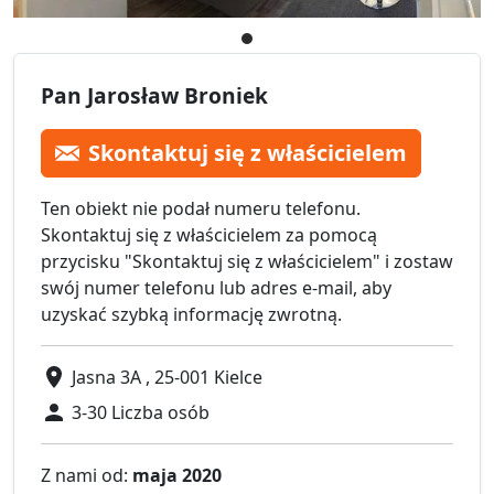
Pan Jarosław Broniek
Skontaktuj się z właścicielem
Ten obiekt nie podał numeru telefonu.
Skontaktuj się z właścicielem za pomocą
przycisku "Skontaktuj się z właścicielem" i zostaw
swój numer telefonu lub adres e-mail, aby
uzyskać szybką informację zwrotną.
Jasna 3A , 25-001 Kielce
3-30 Liczba osób
Z nami od:
maja 2020