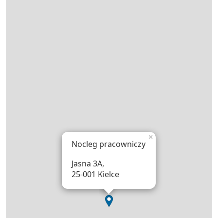
×
Nocleg pracowniczy
Jasna 3A,
25-001 Kielce