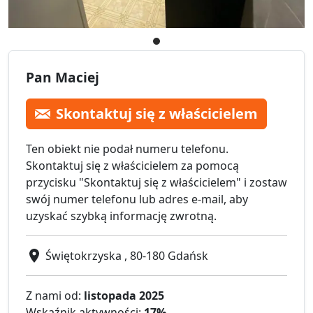
Pan Maciej
Skontaktuj się z właścicielem
Ten obiekt nie podał numeru telefonu.
Skontaktuj się z właścicielem za pomocą
przycisku "Skontaktuj się z właścicielem" i zostaw
swój numer telefonu lub adres e-mail, aby
uzyskać szybką informację zwrotną.
Świętokrzyska , 80-180 Gdańsk
Z nami od:
listopada 2025
Wskaźnik aktywności:
17%