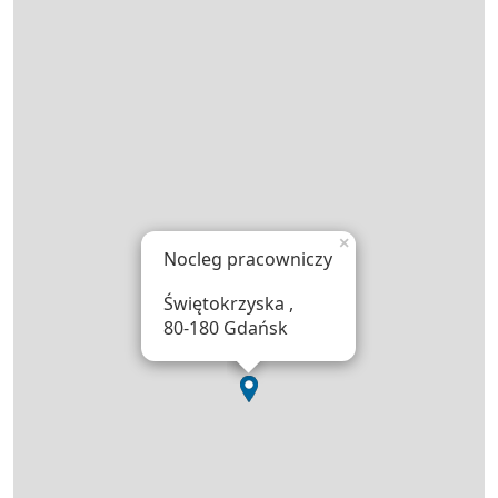
×
Nocleg pracowniczy
Świętokrzyska ,
80-180 Gdańsk