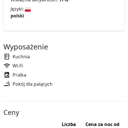
Języki:
polski
Wyposażenie
Kuchnia
Wi-Fi
Pralka
Pokój dla palących
Ceny
Liczba
Cena za noc od