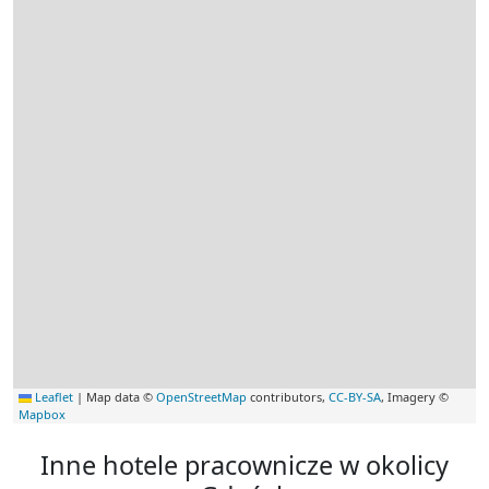
Leaflet
|
Map data ©
OpenStreetMap
contributors,
CC-BY-SA
, Imagery ©
Mapbox
Inne hotele pracownicze w okolicy