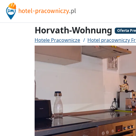
Horvath-Wohnung
Oferta P
Hotele Pracownicze
Hotel pracowniczy F