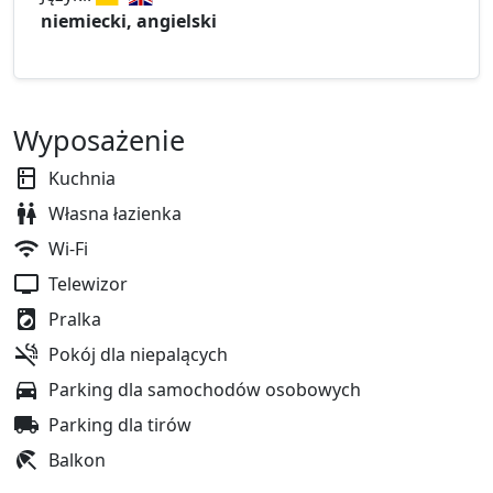
niemiecki, angielski
Wyposażenie
Kuchnia
Własna łazienka
Wi-Fi
Telewizor
Pralka
Pokój dla niepalących
Parking dla samochodów osobowych
Parking dla tirów
Balkon