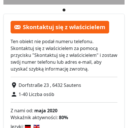
Skontaktuj się z właścicielem
Ten obiekt nie podał numeru telefonu.
Skontaktuj się z właścicielem za pomocą
przycisku "Skontaktuj się z właścicielem" i zostaw
swój numer telefonu lub adres e-mail, aby
uzyskać szybką informację zwrotną.
Dorfstraße 23 , 6432 Sautens
1-40 Liczba osób
Z nami od:
maja 2020
Wskaźnik aktywności:
80%
Języki: