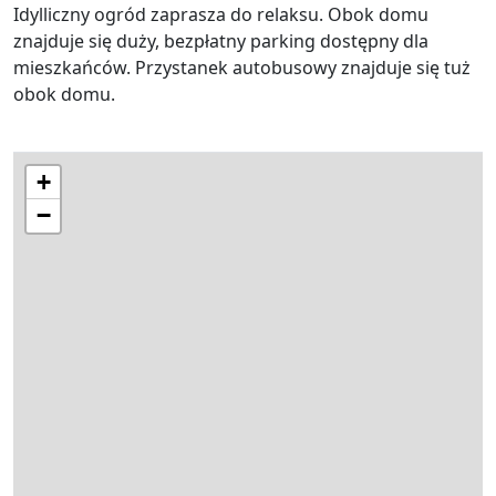
Idylliczny ogród zaprasza do relaksu. Obok domu
znajduje się duży, bezpłatny parking dostępny dla
mieszkańców. Przystanek autobusowy znajduje się tuż
obok domu.
+
−