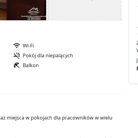
Wi-Fi
Pokój dla niepalących
Balkon
az miejsca w pokojach dla pracowników w wielu