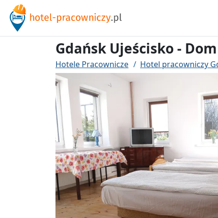
Gdańsk Ujeścisko - Dom
Hotele Pracownicze
Hotel pracowniczy G