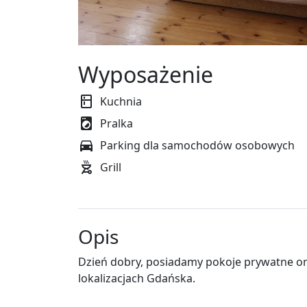
Wyposażenie
Kuchnia
Pralka
Parking dla samochodów osobowych
Grill
Opis
Dzień dobry, posiadamy pokoje prywatne or
lokalizacjach Gdańska.