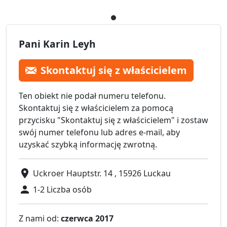
Pani Karin Leyh
Skontaktuj się z właścicielem
Ten obiekt nie podał numeru telefonu.
Skontaktuj się z właścicielem za pomocą
przycisku "Skontaktuj się z właścicielem" i zostaw
swój numer telefonu lub adres e-mail, aby
uzyskać szybką informację zwrotną.
Uckroer Hauptstr. 14 , 15926 Luckau
1-2 Liczba osób
Z nami od:
czerwca 2017