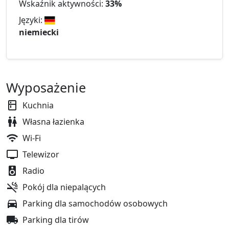
Wskaźnik aktywności:
33%
Języki:
niemiecki
Wyposażenie
Kuchnia
Własna łazienka
Wi-Fi
Telewizor
Radio
Pokój dla niepalących
Parking dla samochodów osobowych
Parking dla tirów