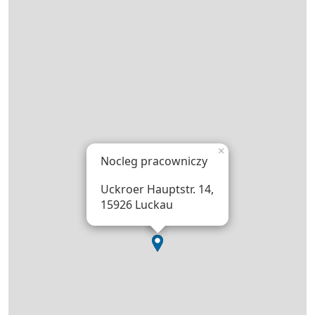
×
Nocleg pracowniczy
Uckroer Hauptstr. 14,
15926 Luckau