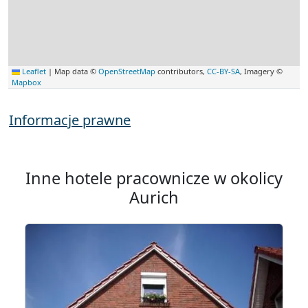
Leaflet
|
Map data ©
OpenStreetMap
contributors,
CC-BY-SA
, Imagery ©
Mapbox
Informacje prawne
Inne hotele pracownicze w okolicy
Aurich