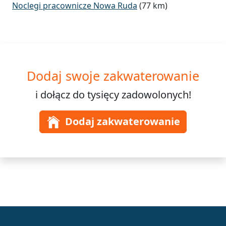
Noclegi pracownicze Nowa Ruda
(77 km)
Dodaj swoje zakwaterowanie
i dołącz do
tysięcy
zadowolonych!
Dodaj zakwaterowanie