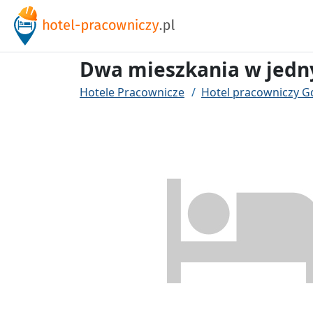
Dwa mieszkania w jed
Hotele Pracownicze
Hotel pracowniczy G