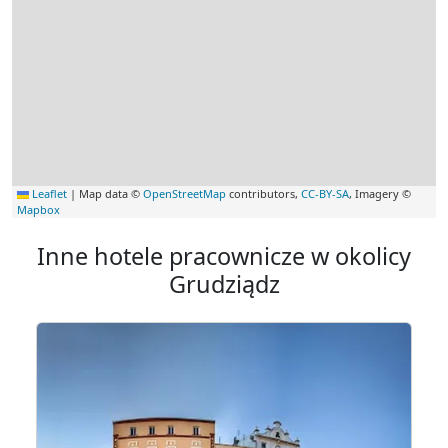
Leaflet
|
Map data ©
OpenStreetMap
contributors,
CC-BY-SA
, Imagery ©
Mapbox
Inne hotele pracownicze w okolicy
Grudziądz