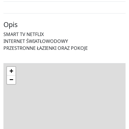
Opis
SMART TV NETFLIX
INTERNET ŚWIATŁOWODOWY
PRZESTRONNE ŁAZIENKI ORAZ POKOJE
+
−