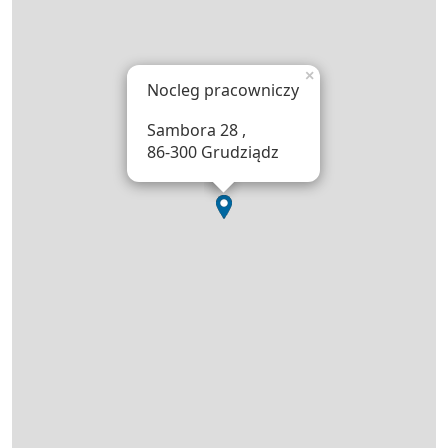
×
Nocleg pracowniczy
Sambora 28 ,
86-300 Grudziądz