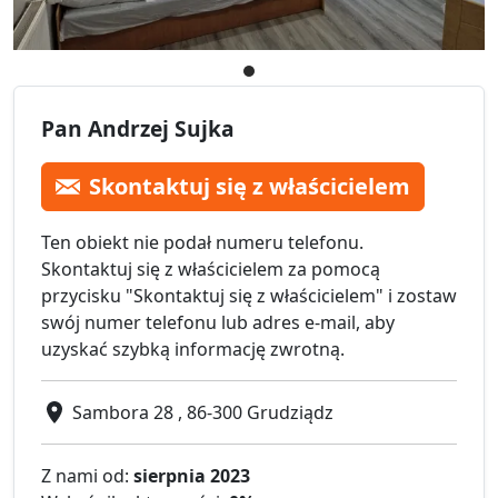
Pan Andrzej Sujka
Skontaktuj się z właścicielem
Ten obiekt nie podał numeru telefonu.
Skontaktuj się z właścicielem za pomocą
przycisku "Skontaktuj się z właścicielem" i zostaw
swój numer telefonu lub adres e-mail, aby
uzyskać szybką informację zwrotną.
Sambora 28 , 86-300 Grudziądz
Z nami od:
sierpnia 2023