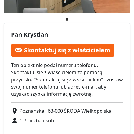
Pan Krystian
Skontaktuj się z właścicielem
Ten obiekt nie podał numeru telefonu.
Skontaktuj się z właścicielem za pomocą
przycisku "Skontaktuj się z właścicielem" i zostaw
swój numer telefonu lub adres e-mail, aby
uzyskać szybką informację zwrotną.
Poznańska , 63-000 ŚRODA Wielkopolska
1-7 Liczba osób