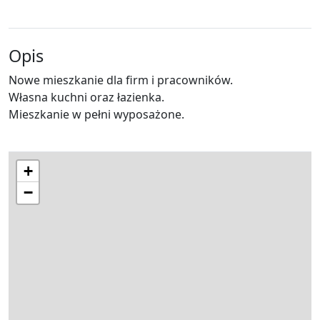
Opis
Nowe mieszkanie dla firm i pracowników.
Własna kuchni oraz łazienka.
Mieszkanie w pełni wyposażone.
+
−