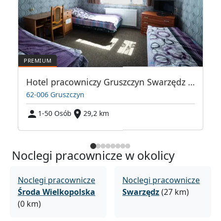
Hotel pracowniczy Gruszczyn Swarzędz Poznań
62-006 Gruszczyn
1-50 Osób
29,2 km
Noclegi pracownicze w okolicy
Noclegi pracownicze
Noclegi pracownicze
Środa Wielkopolska
Swarzędz
(27 km)
(0 km)