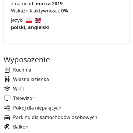
Z nami od:
marca 2019
Wskaźnik aktywności:
0%
Języki:
polski, angielski
Wyposażenie
Kuchnia
Własna łazienka
Wi-Fi
Telewizor
Pokój dla niepalących
Parking dla samochodów osobowych
Balkon