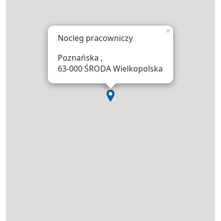
×
Nocleg pracowniczy
Poznańska ,
63-000 ŚRODA Wielkopolska