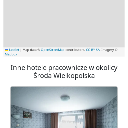
Leaflet
|
Map data ©
OpenStreetMap
contributors,
CC-BY-SA
, Imagery ©
Mapbox
Inne hotele pracownicze w okolicy
Środa Wielkopolska