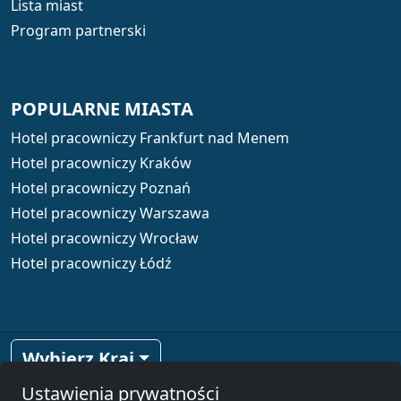
Lista miast
Program partnerski
POPULARNE MIASTA
Hotel pracowniczy Frankfurt nad Menem
Hotel pracowniczy Kraków
Hotel pracowniczy Poznań
Hotel pracowniczy Warszawa
Hotel pracowniczy Wrocław
Hotel pracowniczy Łódź
Wybierz Kraj
Ustawienia prywatności