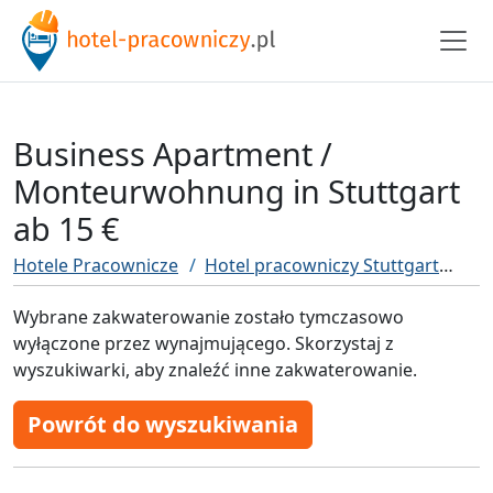
Business Apartment /
Monteurwohnung in Stuttgart
ab 15 €
Hotele Pracownicze
Hotel pracowniczy Stuttgart
Bus
Wybrane zakwaterowanie zostało tymczasowo
wyłączone przez wynajmującego. Skorzystaj z
wyszukiwarki, aby znaleźć inne zakwaterowanie.
Powrót do wyszukiwania