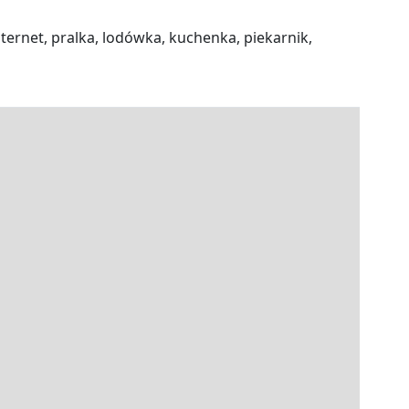
nternet, pralka, lodówka, kuchenka, piekarnik,