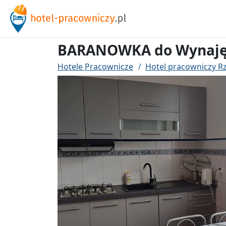
BARANOWKA do Wynajęci
Hotele Pracownicze
Hotel pracowniczy R