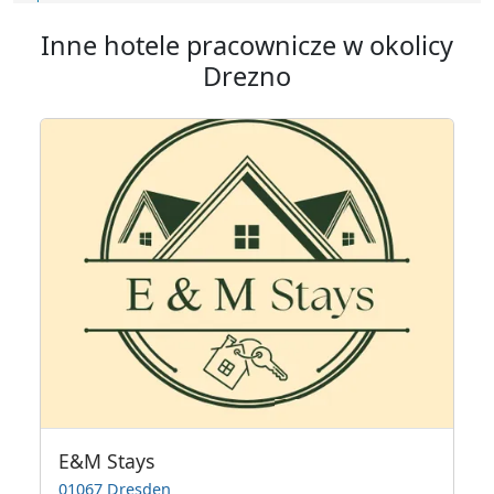
Inne hotele pracownicze w okolicy
Drezno
E&M Stays
01067 Dresden