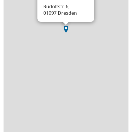
Rudolfstr. 6,
01097 Dresden