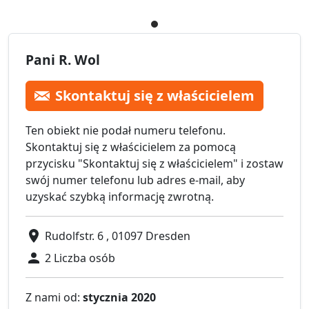
Pani R. Wol
Skontaktuj się z właścicielem
Ten obiekt nie podał numeru telefonu.
Skontaktuj się z właścicielem za pomocą
przycisku "Skontaktuj się z właścicielem" i zostaw
swój numer telefonu lub adres e-mail, aby
uzyskać szybką informację zwrotną.
Rudolfstr. 6 , 01097 Dresden
2 Liczba osób
Z nami od:
stycznia 2020