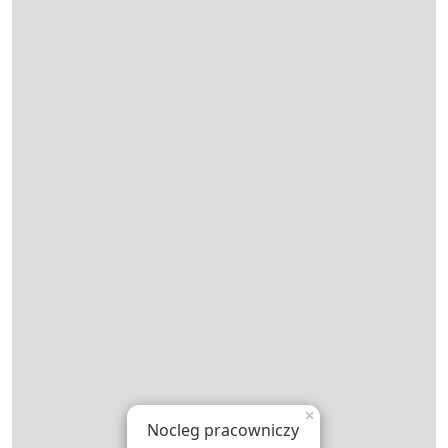
×
Nocleg pracowniczy