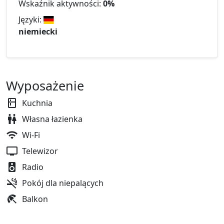
Wskaźnik aktywności:
0%
Języki:
niemiecki
Wyposażenie
Kuchnia
Własna łazienka
Wi-Fi
Telewizor
Radio
Pokój dla niepalących
Balkon