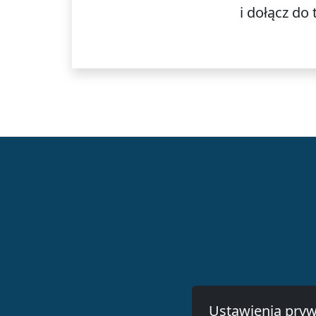
i dołącz do
Ustawienia pryw