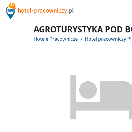
AGROTURYSTYKA POD 
Hotele Pracownicze
Hotel pracowniczy P