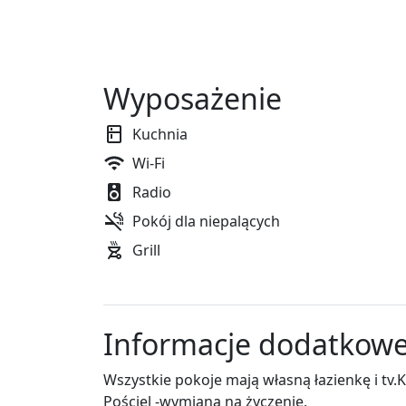
Wyposażenie
Kuchnia
Wi-Fi
Radio
Pokój dla niepalących
Grill
Informacje dodatkow
Wszystkie pokoje mają własną łazienkę i tv
Pościel -wymiana na życzenie.