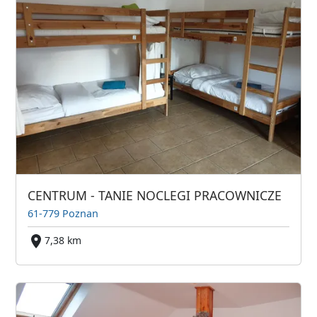
CENTRUM - TANIE NOCLEGI PRACOWNICZE
61-779 Poznan
7,38 km