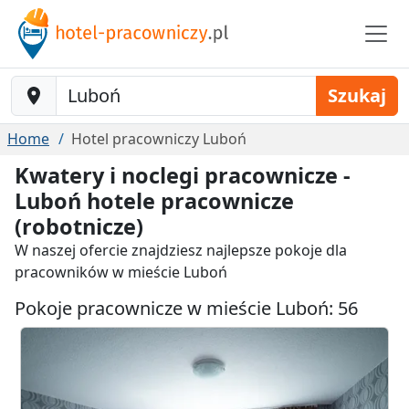
Baustelle-Location
Szukaj
Home
Hotel pracowniczy Luboń
Kwatery i noclegi pracownicze -
Luboń hotele pracownicze
(robotnicze)
W naszej ofercie znajdziesz najlepsze pokoje dla
pracowników w mieście Luboń
Pokoje pracownicze w mieście Luboń: 56