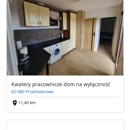
Kwatery pracownicze dom na wyłączność
62-080 Przeźmierowo
11,40 km