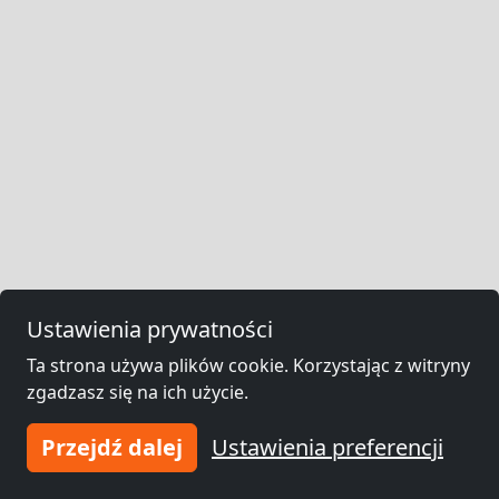
Ustawienia prywatności
Ta strona używa plików cookie. Korzystając z witryny
zgadzasz się na ich użycie.
Przejdź dalej
Ustawienia preferencji