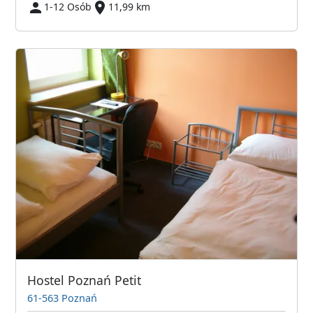
1-12 Osób
11,99 km
Hostel Poznań Petit
61-563 Poznań