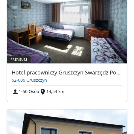
Hotel pracowniczy Gruszczyn Swarzędz Poznań
62-006 Gruszczyn
1-50 Osób
14,54 km