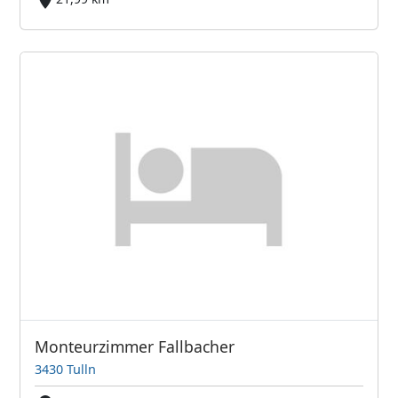
Monteurzimmer Fallbacher
3430 Tulln