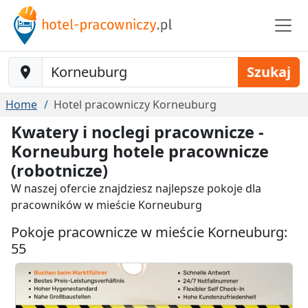
Baustelle-Location
Szukaj
Home
Hotel pracowniczy Korneuburg
Kwatery i noclegi pracownicze -
Korneuburg hotele pracownicze
(robotnicze)
W naszej ofercie znajdziesz najlepsze pokoje dla
pracowników w mieście Korneuburg
Pokoje pracownicze w mieście Korneuburg:
55