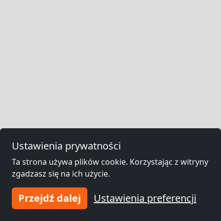
Ustawienia prywatności
Ta strona używa plików cookie. Korzystając z witryny
zgadzasz się na ich użycie.
Przejdź dalej
Ustawienia preferencji