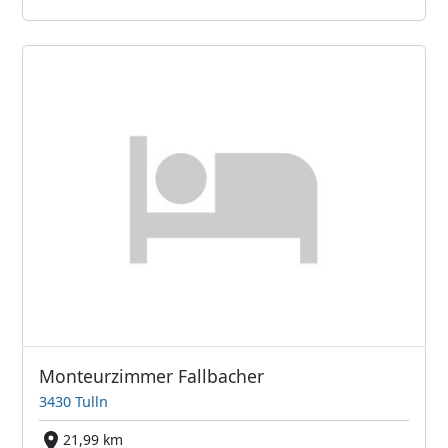
Monteurzimmer Fallbacher
3430 Tulln
21,99 km