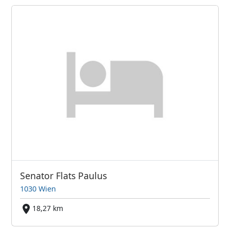
Senator Flats Paulus
1030 Wien
18,27 km