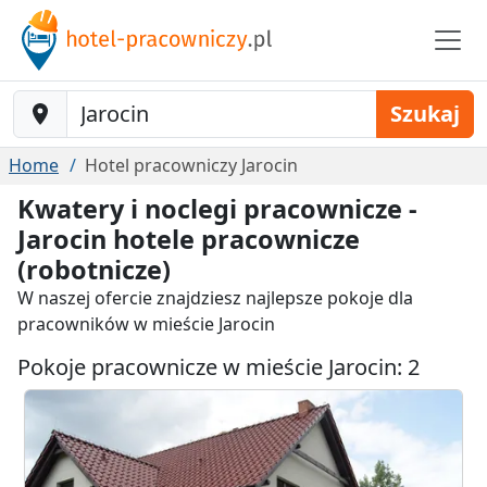
Baustelle-Location
Szukaj
Home
Hotel pracowniczy Jarocin
Kwatery i noclegi pracownicze -
Jarocin hotele pracownicze
(robotnicze)
W naszej ofercie znajdziesz najlepsze pokoje dla
pracowników w mieście Jarocin
Pokoje pracownicze w mieście Jarocin: 2