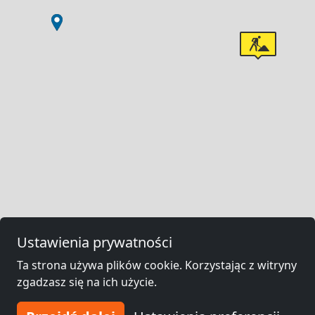
Ustawienia prywatności
Ta strona używa plików cookie. Korzystając z witryny
zgadzasz się na ich użycie.