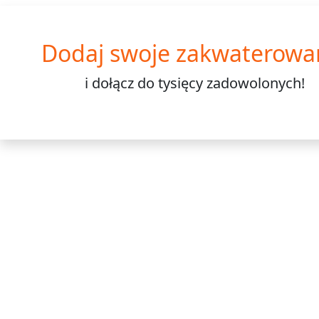
Dodaj swoje zakwaterowa
i dołącz do
tysięcy
zadowolonych!