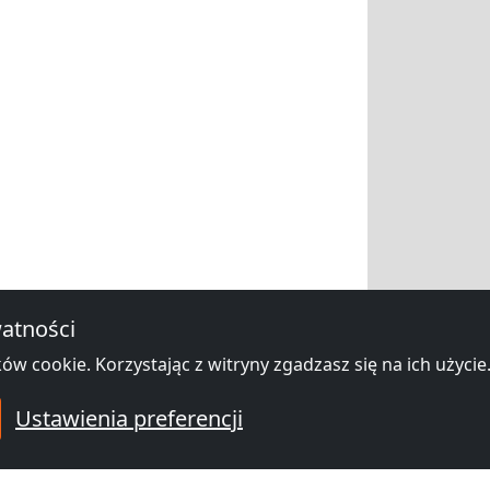
atności
ów cookie. Korzystając z witryny zgadzasz się na ich użycie
Ustawienia preferencji