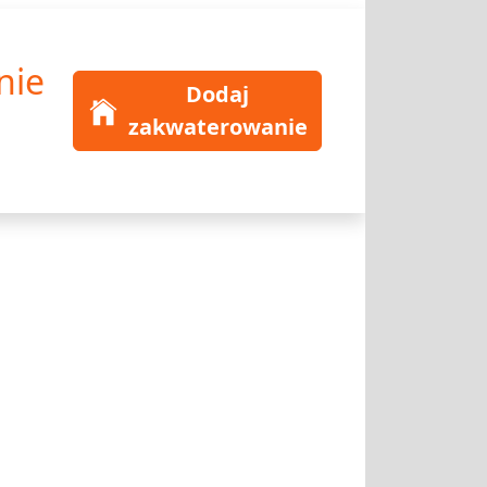
nie
Dodaj
zakwaterowanie