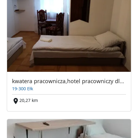
kwatera pracownicza,hotel pracowniczy dla firm
19-300 Ełk
20,27 km