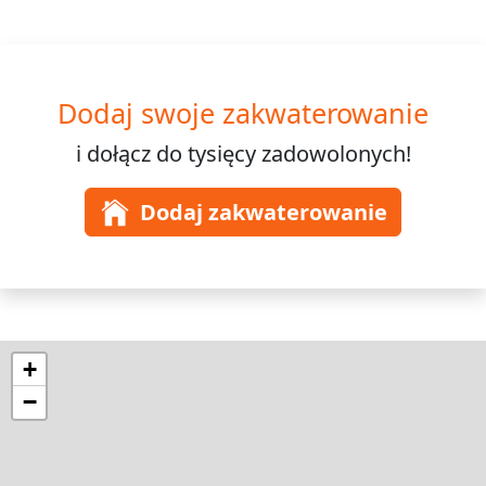
Dodaj swoje zakwaterowanie
i dołącz do
tysięcy
zadowolonych!
Dodaj zakwaterowanie
+
−