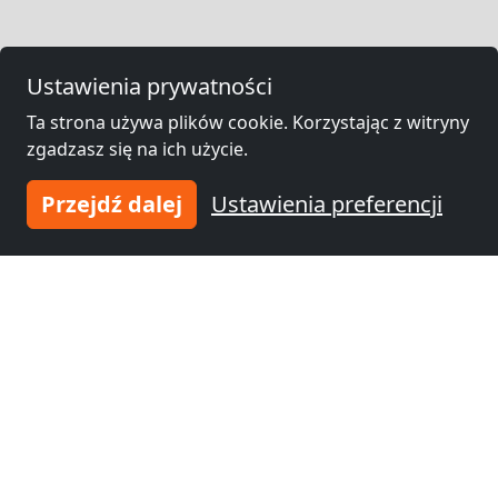
Ustawienia prywatności
Ta strona używa plików cookie. Korzystając z witryny
zgadzasz się na ich użycie.
Przejdź dalej
Ustawienia preferencji