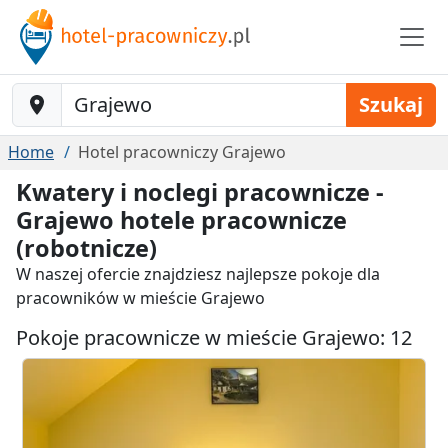
Baustelle-Location
Szukaj
Home
Hotel pracowniczy Grajewo
Kwatery i noclegi pracownicze -
Grajewo hotele pracownicze
(robotnicze)
W naszej ofercie znajdziesz najlepsze pokoje dla
pracowników w mieście Grajewo
Pokoje pracownicze w mieście Grajewo: 12