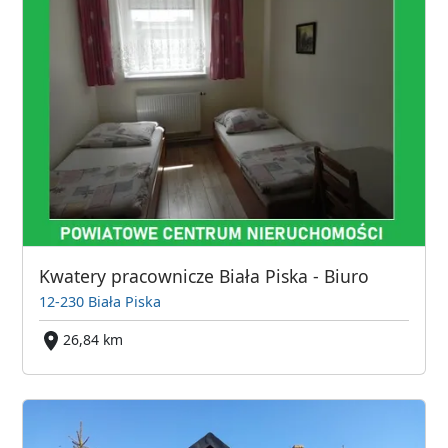
Kwatery pracownicze Biała Piska - Biuro
12-230 Biała Piska
26,84 km