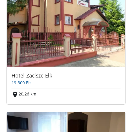
Hotel Zacisze Ełk
19-300 Ełk
20,26 km