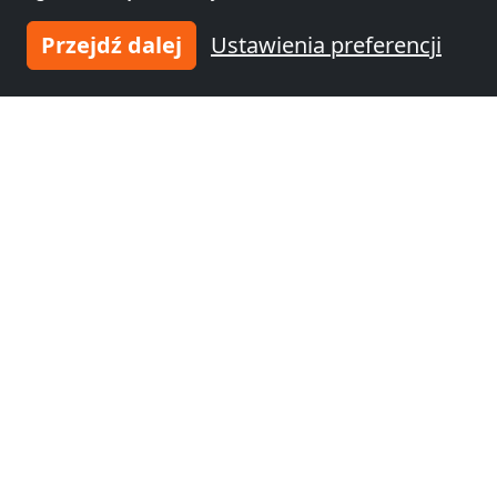
Przejdź dalej
Ustawienia preferencji