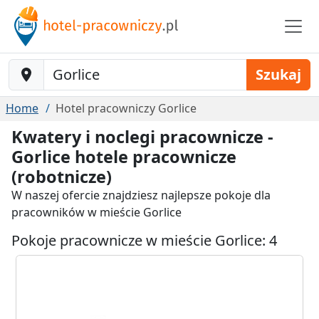
Baustelle-Location
Szukaj
Home
Hotel pracowniczy Gorlice
Kwatery i noclegi pracownicze -
Gorlice hotele pracownicze
(robotnicze)
W naszej ofercie znajdziesz najlepsze pokoje dla
pracowników w mieście Gorlice
Pokoje pracownicze w mieście Gorlice: 4