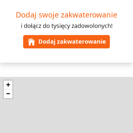
Dodaj swoje zakwaterowanie
i dołącz do
tysięcy
zadowolonych!
Dodaj zakwaterowanie
+
−