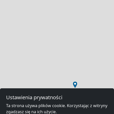
Ustawienia prywatności
Ta strona używa plików cookie. Korzystając z witryny
zgadzasz się na ich użycie.