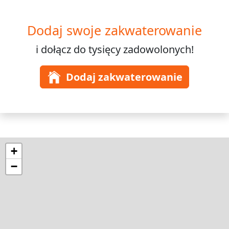
Dodaj swoje zakwaterowanie
i dołącz do
tysięcy
zadowolonych!
Dodaj zakwaterowanie
+
−