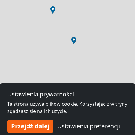
Ustawienia prywatności
Ta strona używa plików cookie. Korzystając z witryny
zgadzasz się na ich użycie.
Przejdź dalej
Ustawienia preferencji