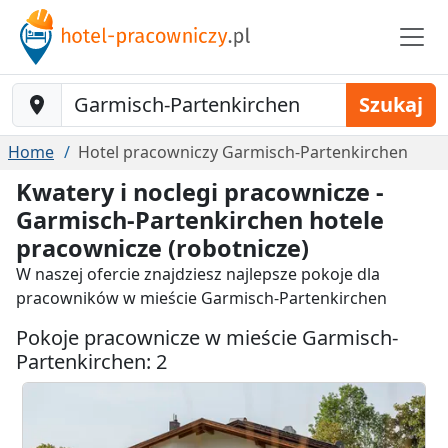
Baustelle-Location
Szukaj
Home
Hotel pracowniczy Garmisch-Partenkirchen
Kwatery i noclegi pracownicze -
Garmisch-Partenkirchen hotele
pracownicze (robotnicze)
W naszej ofercie znajdziesz najlepsze pokoje dla
pracowników w mieście Garmisch-Partenkirchen
Pokoje pracownicze w mieście Garmisch-
Partenkirchen: 2