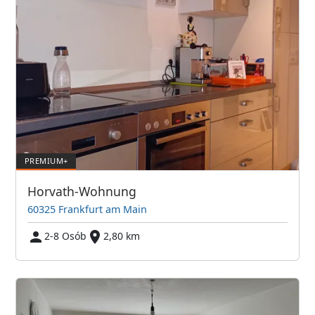
Horvath-Wohnung
60325 Frankfurt am Main
2-8 Osób
2,80 km