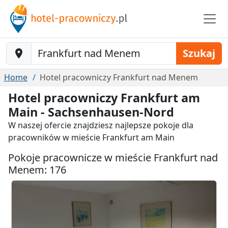
Baustelle-Location
Szukaj
Home
Hotel pracowniczy Frankfurt nad Menem
Hotel pracowniczy Frankfurt am
Main - Sachsenhausen-Nord
W naszej ofercie znajdziesz najlepsze pokoje dla
pracowników w mieście Frankfurt am Main
Pokoje pracownicze w mieście Frankfurt nad
Menem: 176