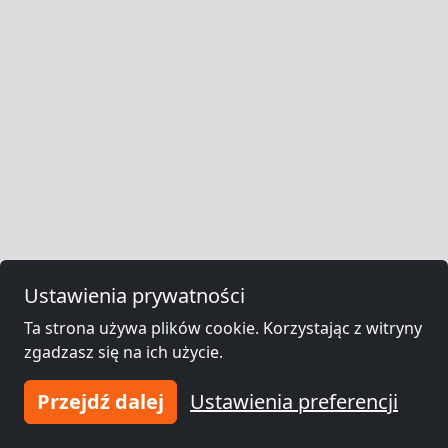
Ustawienia prywatności
Ta strona używa plików cookie. Korzystając z witryny
zgadzasz się na ich użycie.
Przejdź dalej
Ustawienia preferencji