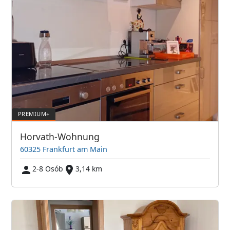
Horvath-Wohnung
60325 Frankfurt am Main
2-8 Osób
3,14 km