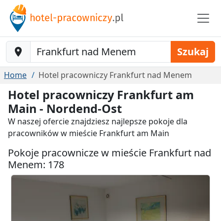
Baustelle-Location
Szukaj
Home
Hotel pracowniczy Frankfurt nad Menem
Hotel pracowniczy Frankfurt am
Main - Nordend-Ost
W naszej ofercie znajdziesz najlepsze pokoje dla
pracowników w mieście Frankfurt am Main
Pokoje pracownicze w mieście Frankfurt nad
Menem: 178