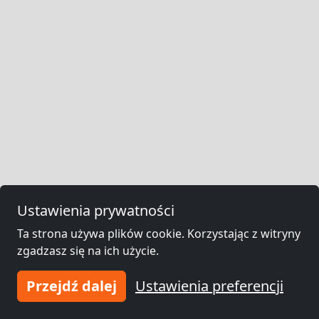
Ustawienia prywatności
Ta strona używa plików cookie. Korzystając z witryny
zgadzasz się na ich użycie.
Przejdź dalej
Ustawienia preferencji