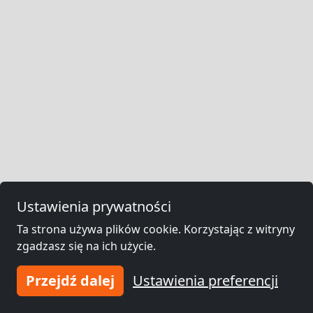
Ustawienia prywatności
Ta strona używa plików cookie. Korzystając z witryny
zgadzasz się na ich użycie.
Przejdź dalej
Ustawienia preferencji