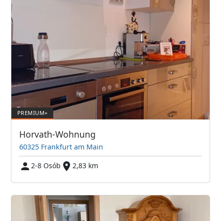
Horvath-Wohnung
60325 Frankfurt am Main
2-8 Osób
2,83 km