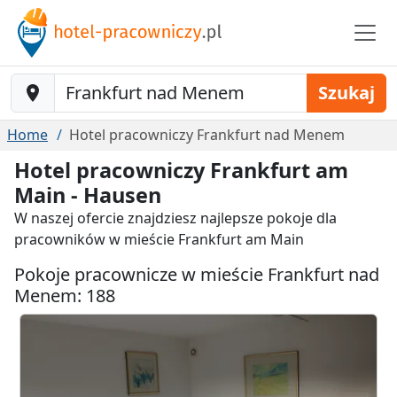
Baustelle-Location
Szukaj
Home
Hotel pracowniczy Frankfurt nad Menem
Hotel pracowniczy Frankfurt am
Main - Hausen
W naszej ofercie znajdziesz najlepsze pokoje dla
pracowników w mieście Frankfurt am Main
Pokoje pracownicze w mieście Frankfurt nad
Menem: 188