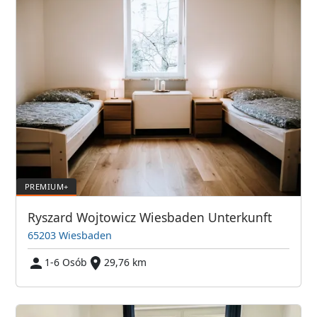
Ryszard Wojtowicz Wiesbaden Unterkunft
65203 Wiesbaden
1-6 Osób
29,76 km