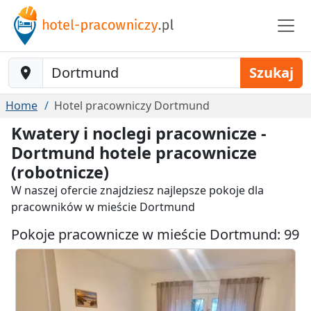
Baustelle-Location
Szukaj
Home
Hotel pracowniczy Dortmund
Kwatery i noclegi pracownicze -
Dortmund hotele pracownicze
(robotnicze)
W naszej ofercie znajdziesz najlepsze pokoje dla
pracowników w mieście Dortmund
Pokoje pracownicze w mieście Dortmund: 99