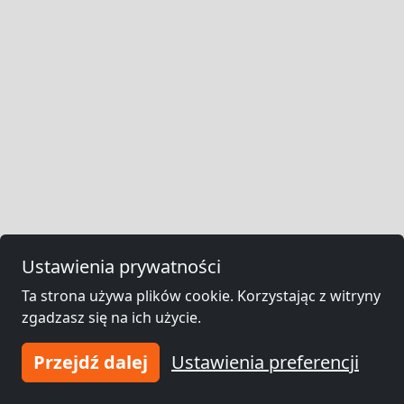
Ustawienia prywatności
Ta strona używa plików cookie. Korzystając z witryny
zgadzasz się na ich użycie.
Przejdź dalej
Ustawienia preferencji