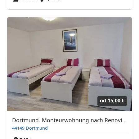
od
15,00 €
Dortmund. Monteurwohnung nach Renovierung für 4-6 Personen.
44149 Dortmund