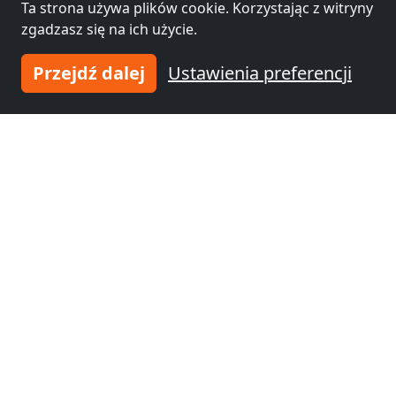
Ta strona używa plików cookie. Korzystając z witryny
zgadzasz się na ich użycie.
Przejdź dalej
Ustawienia preferencji