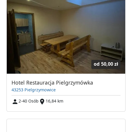
od
50,00 zł
Hotel Restauracja Pielgrzymówka
43253 Pielgrzymowice
2-40 Osób
16,84 km