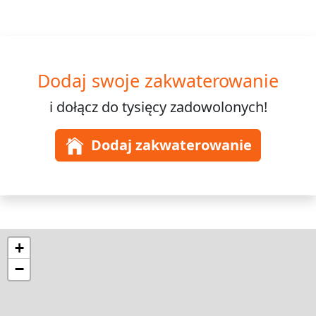
Dodaj swoje zakwaterowanie
i dołącz do
tysięcy
zadowolonych!
Dodaj zakwaterowanie
+
−