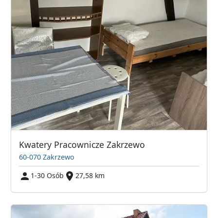
Kwatery Pracownicze Zakrzewo
60-070 Zakrzewo
1-30 Osób
27,58 km