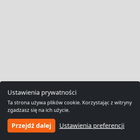
Ustawienia prywatności
Ta strona używa plików cookie. Korzystając z witryny
zgadzasz się na ich użycie.
Przejdź dalej
Ustawienia preferencji