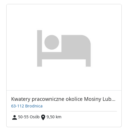
Kwatery pracowniczne okolice Mosiny Lubonia Śrem
63-112 Brodnica
50-55 Osób
9,50 km