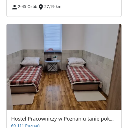
2-45 Osób
27,19 km
Hostel Pracowniczy w Poznaniu tanie pokoje i miejsca noclegowe
60-111 Poznań