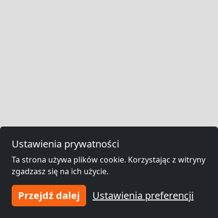
Ustawienia prywatności
Ta strona używa plików cookie. Korzystając z witryny
zgadzasz się na ich użycie.
Przejdź dalej
Ustawienia preferencji