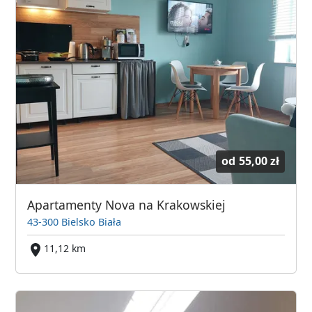
od
55,00 zł
Apartamenty Nova na Krakowskiej
43-300 Bielsko Biała
11,12 km