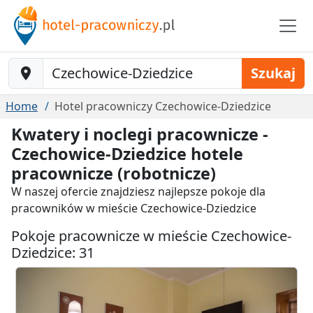
Baustelle-Location
Szukaj
Home
Hotel pracowniczy Czechowice-Dziedzice
Kwatery i noclegi pracownicze -
Czechowice-Dziedzice hotele
pracownicze (robotnicze)
W naszej ofercie znajdziesz najlepsze pokoje dla
pracowników w mieście Czechowice-Dziedzice
Pokoje pracownicze w mieście Czechowice-
Dziedzice: 31