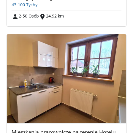
43-100 Tychy
2-50 Osób
24,92 km
Mieszkania pracownicze na terenie Hotelu TEXAS