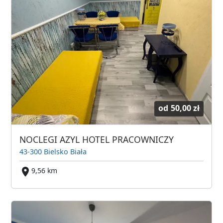
od
50,00 zł
NOCLEGI AZYL HOTEL PRACOWNICZY
43-300 Bielsko Biała
9,56 km