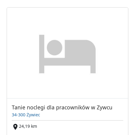
Tanie noclegi dla pracowników w Zywcu
34-300 Żywiec
24,19 km