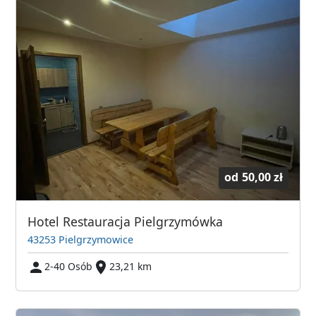
od
50,00 zł
Hotel Restauracja Pielgrzymówka
43253 Pielgrzymowice
2-40 Osób
23,21 km