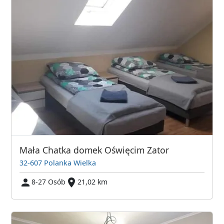
Mała Chatka domek Oświęcim Zator
32-607 Polanka Wielka
8-27 Osób
21,02 km