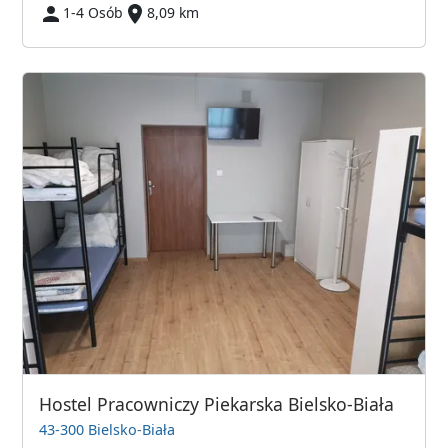
1-4 Osób
8,09 km
Hostel Pracowniczy Piekarska Bielsko-Biała
43-300 Bielsko-Biała