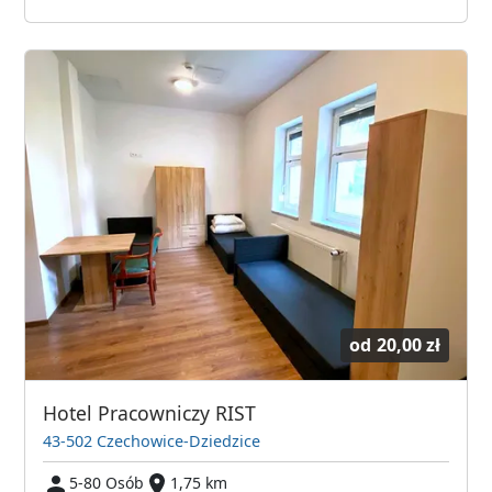
od
20,00 zł
Hotel Pracowniczy RIST
43-502 Czechowice-Dziedzice
5-80 Osób
1,75 km