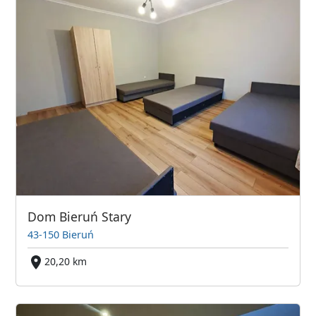
Dom Bieruń Stary
43-150 Bieruń
20,20 km